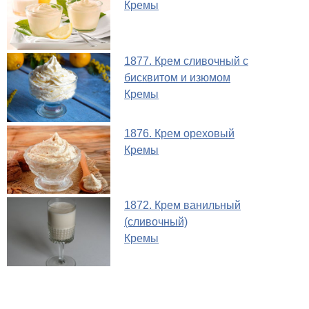
Кремы
1877. Крем сливочный с
бисквитом и изюмом
Кремы
1876. Крем ореховый
Кремы
1872. Крем ванильный
(сливочный)
Кремы