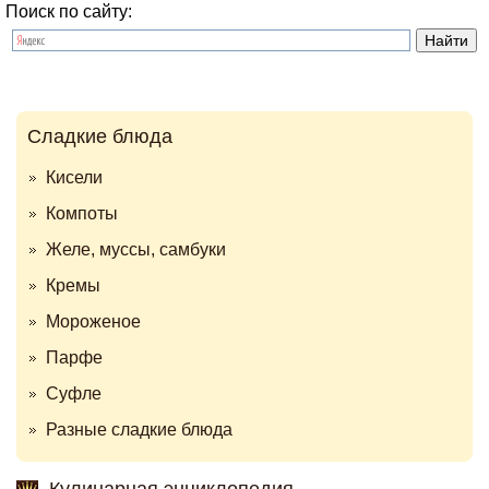
Поиск по сайту:
Сладкие блюда
Кисели
Компоты
Желе, муссы, самбуки
Кремы
Мороженое
Парфе
Суфле
Разные сладкие блюда