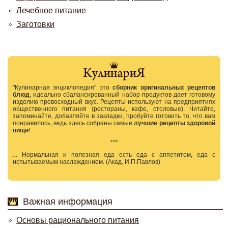
Лечебное питание
Заготовки
"Кулинарная энциклопедия" это
сборник оригинальных рецептов
блюд
, идеально сбалансированный набор продуктов дает готовому
изделию превосходный вкус. Рецепты используют на предприятиях
общественного питания (рестораны, кафе, столовые). Читайте,
запоминайте, добавляйте в закладки, пробуйте готовить то, что вам
понравилось, ведь здесь собраны самые
лучшие рецепты здоровой
пищи
!
***
... Нормальная и полезная еда есть еда с аппетитом, еда с
испытываемым наслаждением. (Акад. И.П.Павлов)
Важная информация
Основы рационального питания