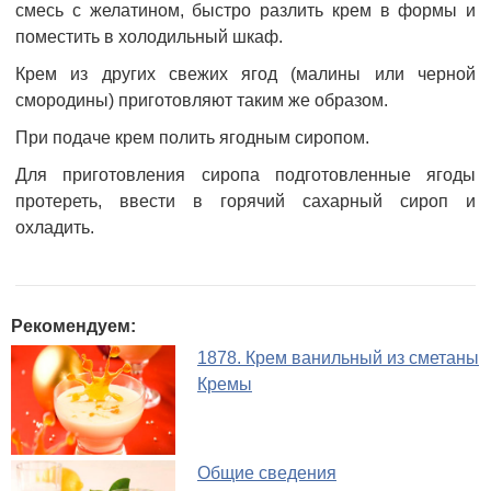
смесь с желатином, быстро разлить крем в формы и
поместить в холодильный шкаф.
Крем из других свежих ягод (малины или черной
смородины) приготовляют таким же образом.
При подаче крем полить ягодным сиропом.
Для приготовления сиропа подготовленные ягоды
протереть, ввести в горячий сахарный сироп и
охладить.
Рекомендуем:
1878. Крем ванильный из сметаны
Кремы
Общие сведения