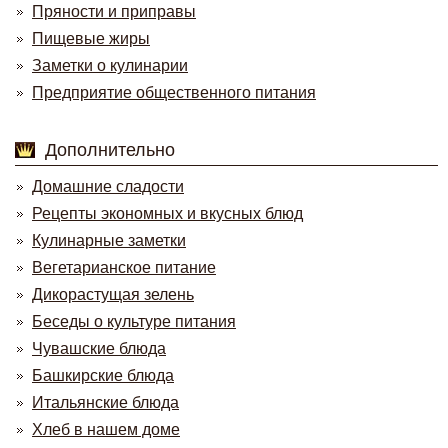
Пряности и приправы
Пищевые жиры
Заметки о кулинарии
Предприятие общественного питания
Дополнительно
Домашние сладости
Рецепты экономных и вкусных блюд
Кулинарные заметки
Вегетарианское питание
Дикорастущая зелень
Беседы о культуре питания
Чувашские блюда
Башкирские блюда
Итальянские блюда
Хлеб в нашем доме