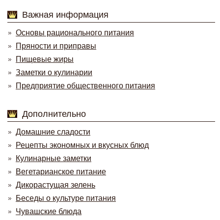
Важная информация
Основы рационального питания
Пряности и приправы
Пищевые жиры
Заметки о кулинарии
Предприятие общественного питания
Дополнительно
Домашние сладости
Рецепты экономных и вкусных блюд
Кулинарные заметки
Вегетарианское питание
Дикорастущая зелень
Беседы о культуре питания
Чувашские блюда