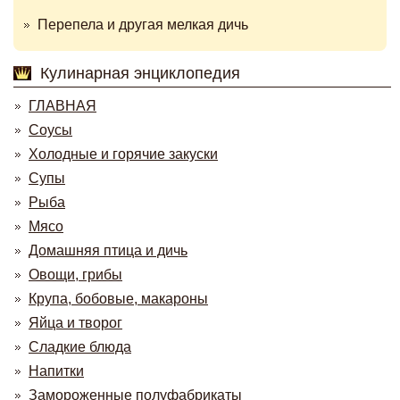
Перепела и другая мелкая дичь
Кулинарная энциклопедия
ГЛАВНАЯ
Соусы
Холодные и горячие закуски
Супы
Рыба
Мясо
Домашняя птица и дичь
Овощи, грибы
Крупа, бобовые, макароны
Яйца и творог
Сладкие блюда
Напитки
Замороженные полуфабрикаты