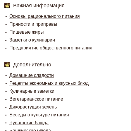
Важная информация
Основы рационального питания
Пряности и приправы
Пищевые жиры
Заметки о кулинарии
Предприятие общественного питания
Дополнительно
Домашние сладости
Рецепты экономных и вкусных блюд
Кулинарные заметки
Вегетарианское питание
Дикорастущая зелень
Беседы о культуре питания
Чувашские блюда
Башкирские блюда