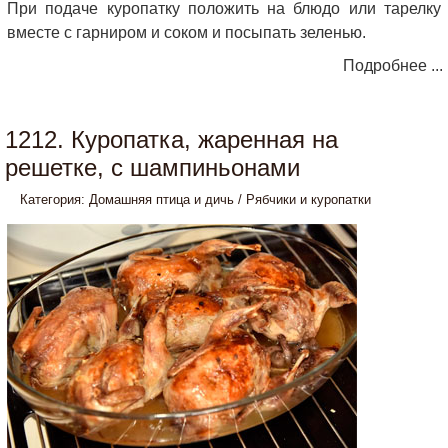
При подаче куропатку положить на блюдо или тарелку
вместе с гарниром и соком и посыпать зеленью.
Подробнее ...
1212. Куропатка, жаренная на
решетке, с шампиньонами
Категория:
Домашняя птица и дичь
/
Рябчики и куропатки