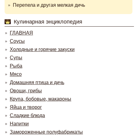
Перепела и другая мелкая дичь
Кулинарная энциклопедия
ГЛАВНАЯ
Соусы
Холодные и горячие закуски
Супы
Рыба
Мясо
Домашняя птица и дичь
Овощи, грибы
Крупа, бобовые, макароны
Яйца и творог
Сладкие блюда
Напитки
Замороженные полуфабрикаты