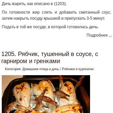
Дичь жарить, как описано в (1203).
По готовности жир слить и добавить сметанный соус,
затем накрыть посуду крышкой и припускать 3-5 минут.
Подать в той же посуде, в которой готовилась дичь.
Подробнее ...
1205. Рябчик, тушенный в соусе, с
гарниром и гренками
Категория:
Домашняя птица и дичь
/
Рябчики и куропатки