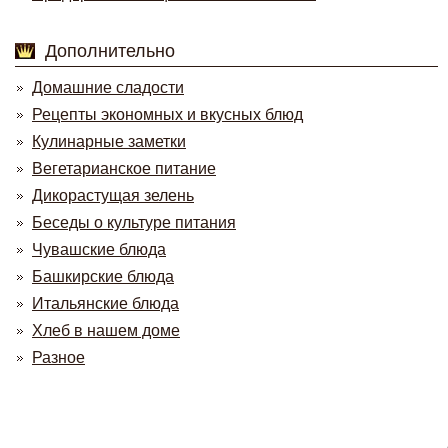
Дополнительно
Домашние сладости
Рецепты экономных и вкусных блюд
Кулинарные заметки
Вегетарианское питание
Дикорастущая зелень
Беседы о культуре питания
Чувашские блюда
Башкирские блюда
Итальянские блюда
Хлеб в нашем доме
Разное