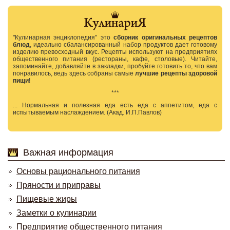
"Кулинарная энциклопедия" это
сборник оригинальных рецептов
блюд
, идеально сбалансированный набор продуктов дает готовому
изделию превосходный вкус. Рецепты используют на предприятиях
общественного питания (рестораны, кафе, столовые). Читайте,
запоминайте, добавляйте в закладки, пробуйте готовить то, что вам
понравилось, ведь здесь собраны самые
лучшие рецепты здоровой
пищи
!
***
... Нормальная и полезная еда есть еда с аппетитом, еда с
испытываемым наслаждением. (Акад. И.П.Павлов)
Важная информация
Основы рационального питания
Пряности и приправы
Пищевые жиры
Заметки о кулинарии
Предприятие общественного питания