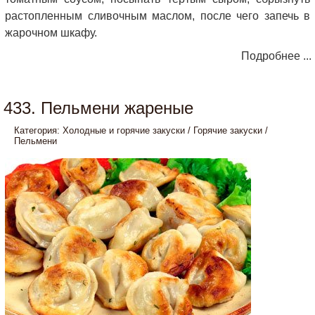
растопленным сливочным маслом, после чего запечь в
жарочном шкафу.
Подробнее ...
433. Пельмени жареные
Категория:
Холодные и горячие закуски
/
Горячие закуски
/
Пельмени