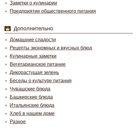
Заметки о кулинарии
Предприятие общественного питания
Дополнительно
Домашние сладости
Рецепты экономных и вкусных блюд
Кулинарные заметки
Вегетарианское питание
Дикорастущая зелень
Беседы о культуре питания
Чувашские блюда
Башкирские блюда
Итальянские блюда
Хлеб в нашем доме
Разное