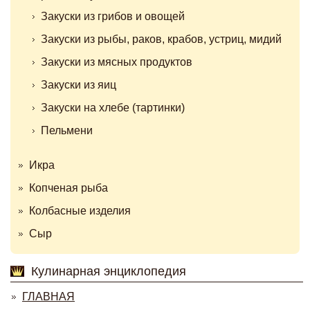
Закуски из грибов и овощей
Закуски из рыбы, раков, крабов, устриц, мидий
Закуски из мясных продуктов
Закуски из яиц
Закуски на хлебе (тартинки)
Пельмени
Икра
Копченая рыба
Колбасные изделия
Сыр
Кулинарная энциклопедия
ГЛАВНАЯ