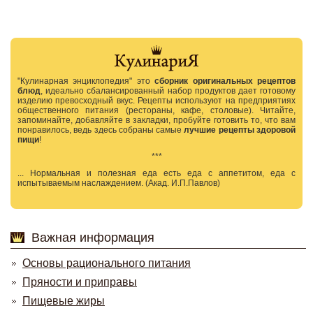
"Кулинарная энциклопедия" это
сборник оригинальных рецептов
блюд
, идеально сбалансированный набор продуктов дает готовому
изделию превосходный вкус. Рецепты используют на предприятиях
общественного питания (рестораны, кафе, столовые). Читайте,
запоминайте, добавляйте в закладки, пробуйте готовить то, что вам
понравилось, ведь здесь собраны самые
лучшие рецепты здоровой
пищи
!
***
... Нормальная и полезная еда есть еда с аппетитом, еда с
испытываемым наслаждением. (Акад. И.П.Павлов)
Важная информация
Основы рационального питания
Пряности и приправы
Пищевые жиры