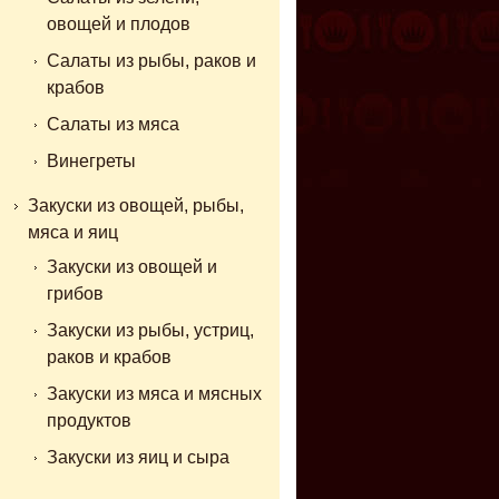
овощей и плодов
Салаты из рыбы, раков и
крабов
Салаты из мяса
Винегреты
Закуски из овощей, рыбы,
мяса и яиц
Закуски из овощей и
грибов
Закуски из рыбы, устриц,
раков и крабов
Закуски из мяса и мясных
продуктов
Закуски из яиц и сыра