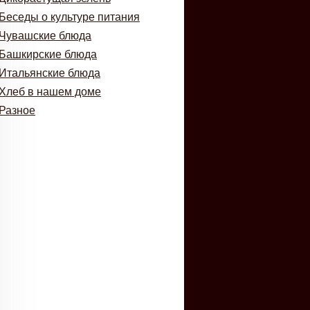
Беседы о культуре питания
Чувашские блюда
Башкирские блюда
Итальянские блюда
Хлеб в нашем доме
Разное