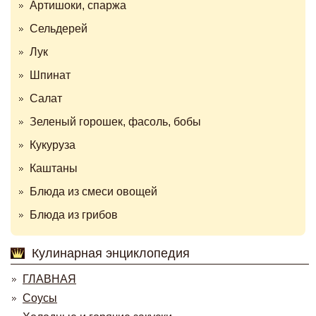
Артишоки, спаржа
Сельдерей
Лук
Шпинат
Салат
Зеленый горошек, фасоль, бобы
Кукуруза
Каштаны
Блюда из смеси овощей
Блюда из грибов
Кулинарная энциклопедия
ГЛАВНАЯ
Соусы