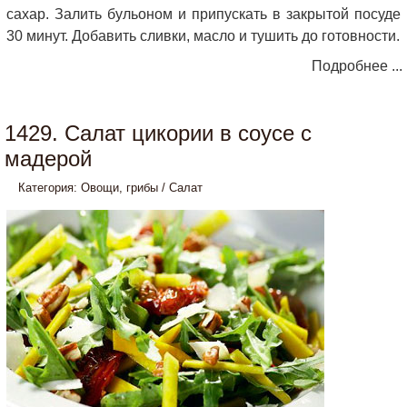
сахар. Залить бульоном и припускать в закрытой посуде
30 минут. Добавить сливки, масло и тушить до готовности.
Подробнее ...
1429. Салат цикории в соусе с
мадерой
Категория:
Овощи, грибы
/
Салат