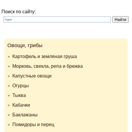
Поиск по сайту:
Овощи, грибы
Картофель и земляная груша
Морковь, свекла, репа и брюква
Капустные овощи
Огурцы
Тыква
Кабачки
Баклажаны
Помидоры и перец