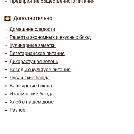
Предприятие общественного питания
Дополнительно
Домашние сладости
Рецепты экономных и вкусных блюд
Кулинарные заметки
Вегетарианское питание
Дикорастущая зелень
Беседы о культуре питания
Чувашские блюда
Башкирские блюда
Итальянские блюда
Хлеб в нашем доме
Разное