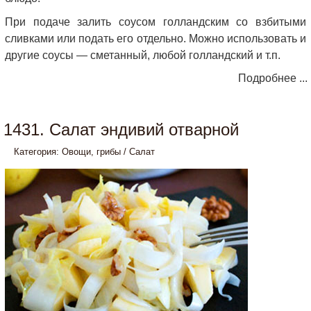
При подаче залить соусом голландским со взбитыми
сливками или подать его отдельно. Можно использовать и
другие соусы — сметанный, любой голландский и т.п.
Подробнее ...
1431. Салат эндивий отварной
Категория:
Овощи, грибы
/
Салат