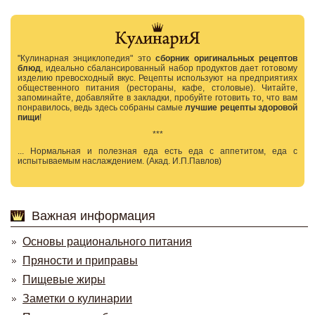
"Кулинарная энциклопедия" это
сборник оригинальных рецептов
блюд
, идеально сбалансированный набор продуктов дает готовому
изделию превосходный вкус. Рецепты используют на предприятиях
общественного питания (рестораны, кафе, столовые). Читайте,
запоминайте, добавляйте в закладки, пробуйте готовить то, что вам
понравилось, ведь здесь собраны самые
лучшие рецепты здоровой
пищи
!
***
... Нормальная и полезная еда есть еда с аппетитом, еда с
испытываемым наслаждением. (Акад. И.П.Павлов)
Важная информация
Основы рационального питания
Пряности и приправы
Пищевые жиры
Заметки о кулинарии