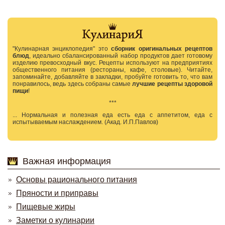
"Кулинарная энциклопедия" это
сборник оригинальных рецептов
блюд
, идеально сбалансированный набор продуктов дает готовому
изделию превосходный вкус. Рецепты используют на предприятиях
общественного питания (рестораны, кафе, столовые). Читайте,
запоминайте, добавляйте в закладки, пробуйте готовить то, что вам
понравилось, ведь здесь собраны самые
лучшие рецепты здоровой
пищи
!
***
... Нормальная и полезная еда есть еда с аппетитом, еда с
испытываемым наслаждением. (Акад. И.П.Павлов)
Важная информация
Основы рационального питания
Пряности и приправы
Пищевые жиры
Заметки о кулинарии