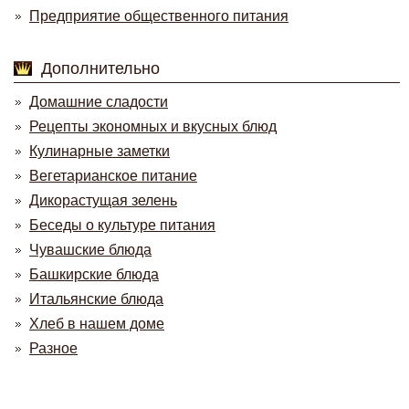
Предприятие общественного питания
Дополнительно
Домашние сладости
Рецепты экономных и вкусных блюд
Кулинарные заметки
Вегетарианское питание
Дикорастущая зелень
Беседы о культуре питания
Чувашские блюда
Башкирские блюда
Итальянские блюда
Хлеб в нашем доме
Разное