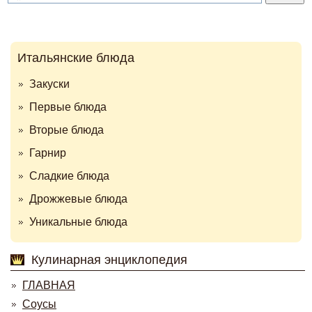
Итальянские блюда
Закуски
Первые блюда
Вторые блюда
Гарнир
Сладкие блюда
Дрожжевые блюда
Уникальные блюда
Кулинарная энциклопедия
ГЛАВНАЯ
Соусы