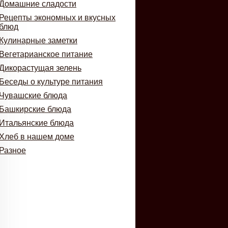
Домашние сладости
Рецепты экономных и вкусных
блюд
Кулинарные заметки
Вегетарианское питание
Дикорастущая зелень
Беседы о культуре питания
Чувашские блюда
Башкирские блюда
Итальянские блюда
Хлеб в нашем доме
Разное