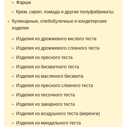
Фарши
Крем, сироп, помада и другие полуфабрикаты
Кулинарные, хлебобулочные и кондитерские
изделия
Изделия из дрожжевого кислого теста
Изделия из дрожжевого слоеного теста
Изделия из пресного теста
Изделия из бисквитного теста
Изделия из масляного бисквита
Изделия из пресного слоеного теста
Изделия из песочного теста
Изделия из заварного теста
Изделия из воздушного теста (меренги)
Изделия из миндального теста