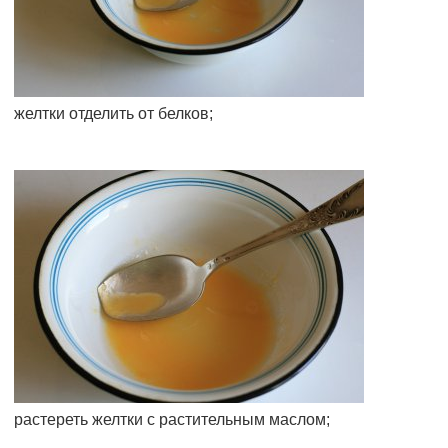
желтки отделить от белков;
растереть желтки с растительным маслом;