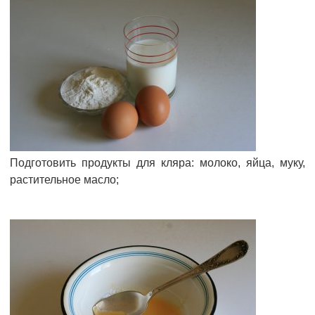
Подготовить продукты для кляра: молоко, яйца, муку,
растительное масло;