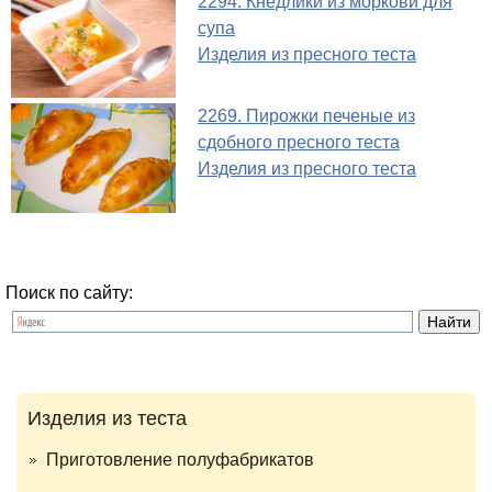
2294. Кнедлики из моркови для
супа
Изделия из пресного теста
2269. Пирожки печеные из
сдобного пресного теста
Изделия из пресного теста
Поиск по сайту:
Изделия из теста
Приготовление полуфабрикатов