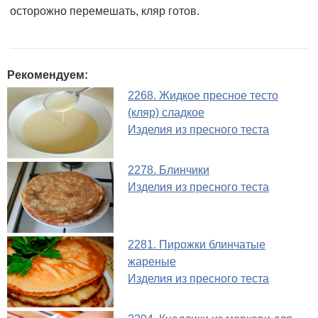
осторожно перемешать, кляр готов.
Рекомендуем:
2268. Жидкое пресное тесто
(кляр) сладкое
Изделия из пресного теста
2278. Блинчики
Изделия из пресного теста
2281. Пирожки блинчатые
жареные
Изделия из пресного теста