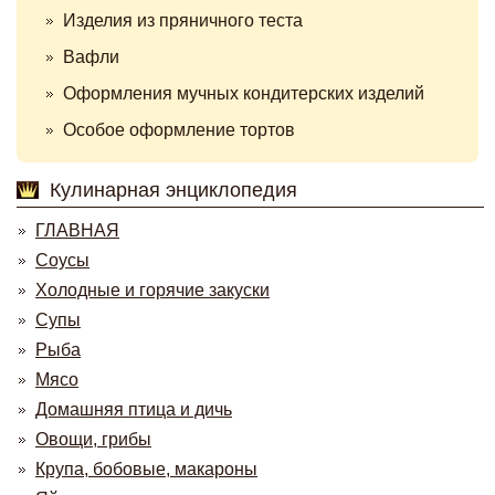
Изделия из пряничного теста
Вафли
Оформления мучных кондитерских изделий
Особое оформление тортов
Кулинарная энциклопедия
ГЛАВНАЯ
Соусы
Холодные и горячие закуски
Супы
Рыба
Мясо
Домашняя птица и дичь
Овощи, грибы
Крупа, бобовые, макароны