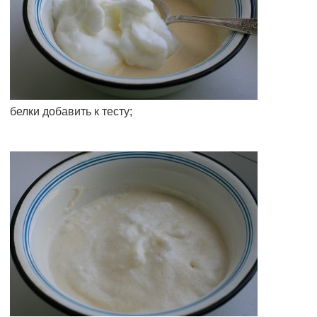
белки добавить к тесту;