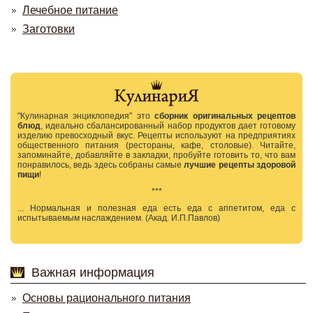
Лечебное питание
Заготовки
"Кулинарная энциклопедия" это
сборник оригинальных рецептов
блюд
, идеально сбалансированный набор продуктов дает готовому
изделию превосходный вкус. Рецепты используют на предприятиях
общественного питания (рестораны, кафе, столовые). Читайте,
запоминайте, добавляйте в закладки, пробуйте готовить то, что вам
понравилось, ведь здесь собраны самые
лучшие рецепты здоровой
пищи
!
***
... Нормальная и полезная еда есть еда с аппетитом, еда с
испытываемым наслаждением. (Акад. И.П.Павлов)
Важная информация
Основы рационального питания