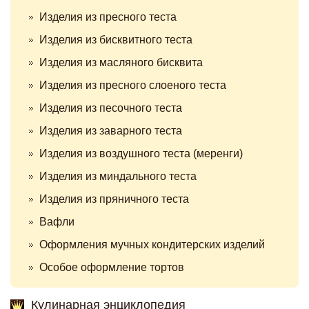
Изделия из пресного теста
Изделия из бисквитного теста
Изделия из масляного бисквита
Изделия из пресного слоеного теста
Изделия из песочного теста
Изделия из заварного теста
Изделия из воздушного теста (меренги)
Изделия из миндального теста
Изделия из пряничного теста
Вафли
Оформления мучных кондитерских изделий
Особое оформление тортов
Кулинарная энциклопедия