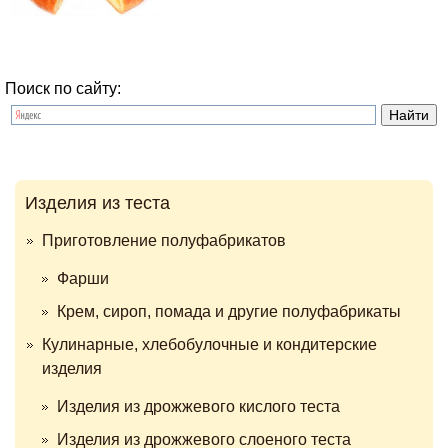
Поиск по сайту:
Изделия из теста
Приготовление полуфабрикатов
Фарши
Крем, сироп, помада и другие полуфабрикаты
Кулинарные, хлебобулочные и кондитерские
изделия
Изделия из дрожжевого кислого теста
Изделия из дрожжевого слоеного теста