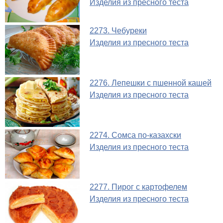
Изделия из пресного теста
2273. Чебуреки
Изделия из пресного теста
2276. Лепешки с пшенной кашей
Изделия из пресного теста
2274. Сомса по-казахски
Изделия из пресного теста
2277. Пирог с картофелем
Изделия из пресного теста