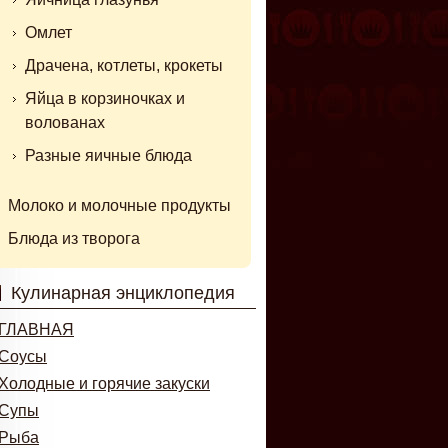
Омлет
Драчена, котлеты, крокеты
Яйца в корзиночках и
волованах
Разные яичные блюда
Молоко и молочные продукты
Блюда из творога
Кулинарная энциклопедия
ГЛАВНАЯ
Соусы
Холодные и горячие закуски
Супы
Рыба