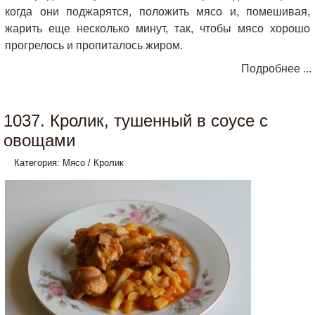
когда они поджарятся, положить мясо и, помешивая,
жарить еще несколько минут, так, чтобы мясо хорошо
прогрелось и пропиталось жиром.
Подробнее ...
1037. Кролик, тушенный в соусе с
овощами
Категория:
Мясо
/
Кролик