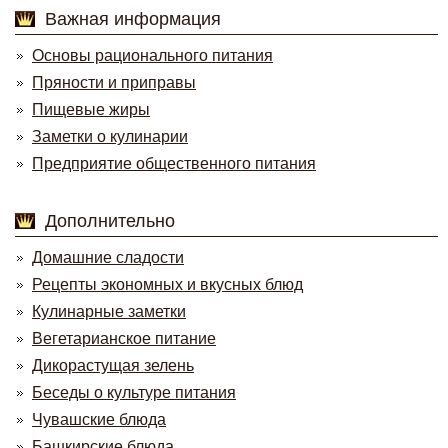
Важная информация
Основы рационального питания
Пряности и приправы
Пищевые жиры
Заметки о кулинарии
Предприятие общественного питания
Дополнительно
Домашние сладости
Рецепты экономных и вкусных блюд
Кулинарные заметки
Вегетарианское питание
Дикорастущая зелень
Беседы о культуре питания
Чувашские блюда
Башкирские блюда