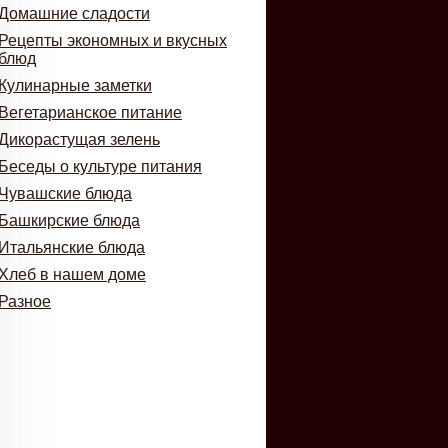
Домашние сладости
Рецепты экономных и вкусных
блюд
Кулинарные заметки
Вегетарианское питание
Дикорастущая зелень
Беседы о культуре питания
Чувашские блюда
Башкирские блюда
Итальянские блюда
Хлеб в нашем доме
Разное