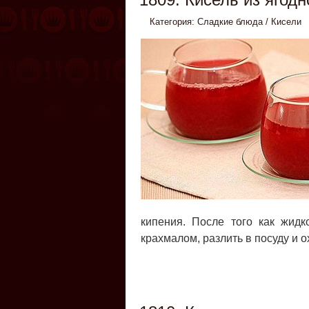
Категория:
Сладкие блюда
/
Кисели
кипения. После того как жидко
крахмалом, разлить в посуду и о