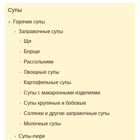
Супы
Горячие супы
Заправочные супы
Щи
Борщи
Рассольники
Овощные супы
Картофельные супы
Супы с макаронными изделиями
Супы крупяные и бобовые
Солянки и другие заправочные супы
Молочные супы
Супы-пюре