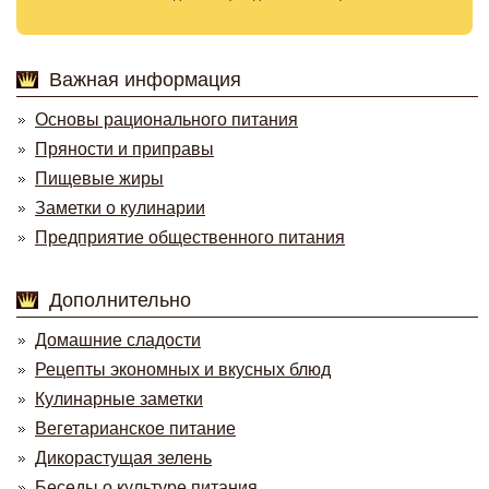
Важная информация
Основы рационального питания
Пряности и приправы
Пищевые жиры
Заметки о кулинарии
Предприятие общественного питания
Дополнительно
Домашние сладости
Рецепты экономных и вкусных блюд
Кулинарные заметки
Вегетарианское питание
Дикорастущая зелень
Беседы о культуре питания