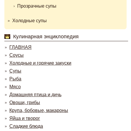
Прозрачные супы
Холодные супы
Кулинарная энциклопедия
ГЛАВНАЯ
Соусы
Холодные и горячие закуски
Супы
Рыба
Мясо
Домашняя птица и дичь
Овощи, грибы
Крупа, бобовые, макароны
Яйца и творог
Сладкие блюда