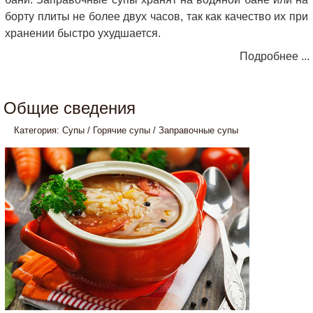
борту плиты не более двух часов, так как качество их при
хранении быстро ухудшается.
Подробнее ...
Общие сведения
Категория:
Супы
/
Горячие супы
/
Заправочные супы