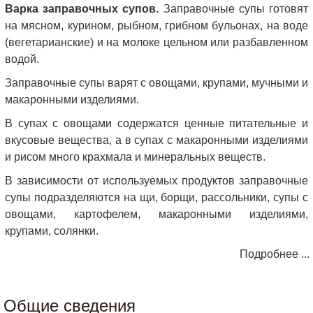
Варка заправочных супов.
Заправочные супы готовят
на мясном, курином, рыбном, грибном бульонах, на воде
(вегетарианские) и на молоке цельном или разбавленном
водой.
Заправочные супы варят с овощами, крупами, мучными и
макаронными изделиями.
В супах с овощами содержатся ценные питательные и
вкусовые вещества, а в супах с макаронными изделиями
и рисом много крахмала и минеральных веществ.
В зависимости от используемых продуктов заправочные
супы подразделяются на щи, борщи, рассольники, супы с
овощами, картофелем, макаронными изделиями,
крупами, солянки.
Подробнее ...
Общие сведения